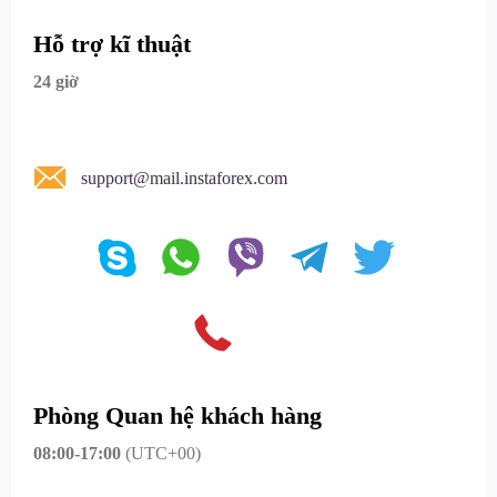
Hỗ trợ kĩ thuật
24 giờ
support@mail.instaforex.com
Phòng Quan hệ khách hàng
08:00-17:00
(UTC+00)