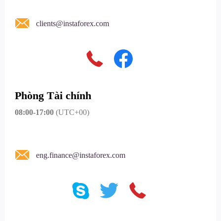
clients@instaforex.com
Phòng Tài chính
08:00-17:00
(UTC+00)
eng.finance@instaforex.com