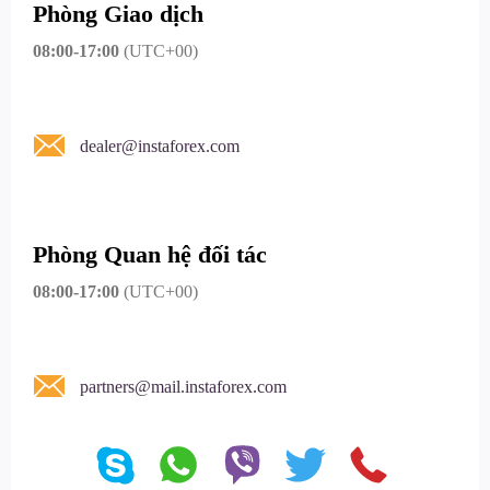
Phòng Giao dịch
08:00-17:00
(UTC+00)
dealer@instaforex.com
Phòng Quan hệ đối tác
08:00-17:00
(UTC+00)
partners@mail.instaforex.com