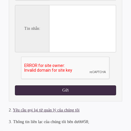
Tin nhắn:
Gửi
2.
Yêu cầu gọi lại từ quản lý của chúng tôi
3. Thông tin liên lạc của chúng tôi bên dưới#58;