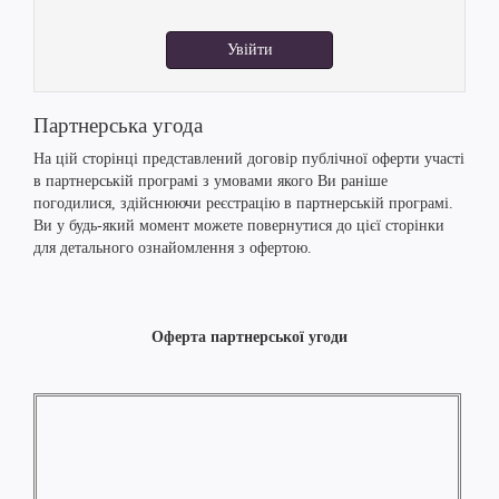
Увійти
Партнерська угода
На цій сторінці представлений договір публічної оферти участі
в партнерській програмі з умовами якого Ви раніше
погодилися, здійснюючи реєстрацію в партнерській програмі.
Ви у будь-який момент можете повернутися до цієї сторінки
для детального ознайомлення з офертою.
Оферта партнерської угоди