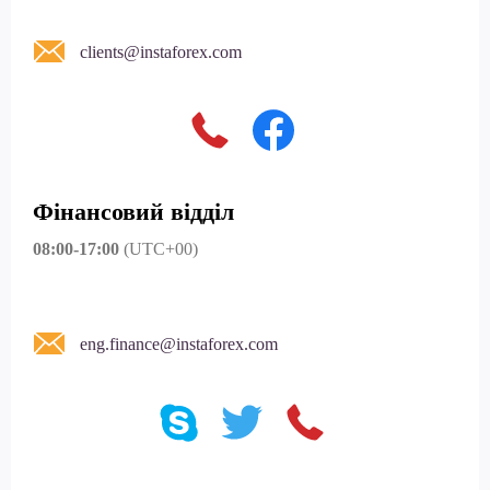
clients@instaforex.com
Фінансовий відділ
08:00-17:00
(UTC+00)
eng.finance@instaforex.com