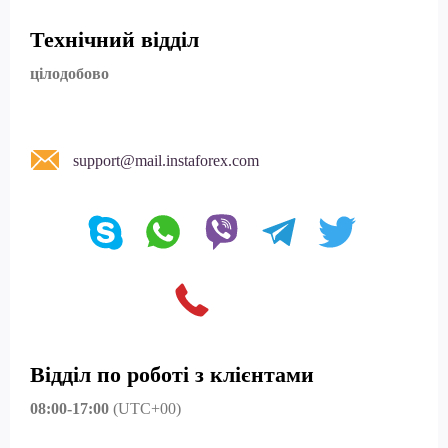
Технічний відділ
цілодобово
support@mail.instaforex.com
Відділ по роботі з клієнтами
08:00-17:00
(UTC+00)