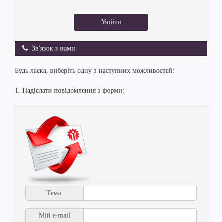
Увійти
Зв'язок з нами
Будь ласка, виберіть одну з наступних можливостей:
1. Надіслати повідомлення з форми:
Тема:
Мій e-mail