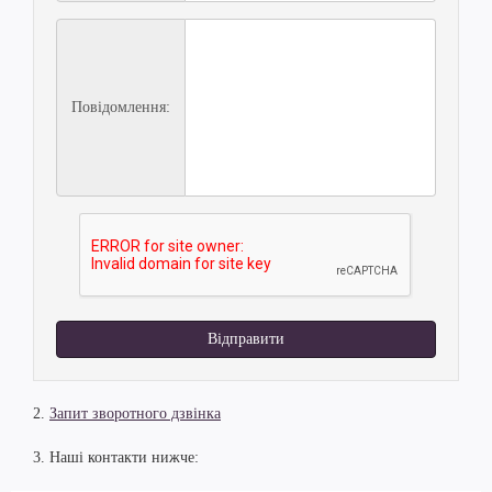
Повідомлення:
Відправити
2.
Запит зворотного дзвінка
3. Наші контакти нижче: