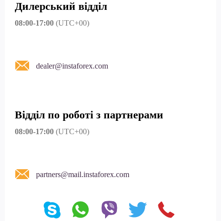
Дилерський відділ
08:00-17:00
(UTC+00)
dealer@instaforex.com
Відділ по роботі з партнерами
08:00-17:00
(UTC+00)
partners@mail.instaforex.com