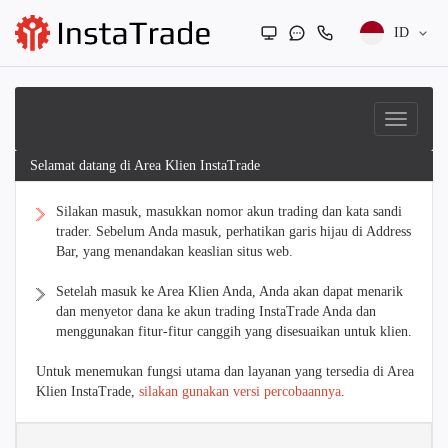
ID
Selamat datang di Area Klien InstaTrade
Silakan masuk, masukkan nomor akun trading dan kata sandi
trader. Sebelum Anda masuk, perhatikan garis hijau di Address
Bar, yang menandakan keaslian situs web.
Setelah masuk ke Area Klien Anda, Anda akan dapat menarik
dan menyetor dana ke akun trading InstaTrade Anda dan
menggunakan fitur-fitur canggih yang disesuaikan untuk klien.
Untuk menemukan fungsi utama dan layanan yang tersedia di Area
Klien InstaTrade,
silakan gunakan versi percobaannya
.