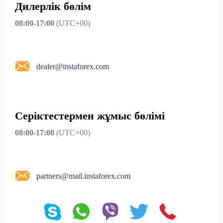
Дилерлік бөлім
08:00-17:00
(UTC+00)
dealer@instaforex.com
Серіктестермен жұмыс бөлімі
08:00-17:00
(UTC+00)
partners@mail.instaforex.com