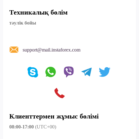
Техникалық бөлім
тәулік бойы
support@mail.instaforex.com
Клиенттермен жұмыс бөлімі
08:00-17:00
(UTC+00)