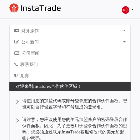
财务操作
公司新闻
公司新闻
联系我们
竞赛
欢迎来到Instaforex合作伙伴区域！
请使用您的加盟代码或账号登录您的合作伙伴面板。您
也可以自行设置字母和符号组成的登录名。
请注意，您应该使用您的美元加盟账户的密码登录合作
伙伴面板。因此，为了更改用于登录合作伙伴面板的密
码，您必须通过联系InstaTrade客服修改您的美元加盟
账户密码。