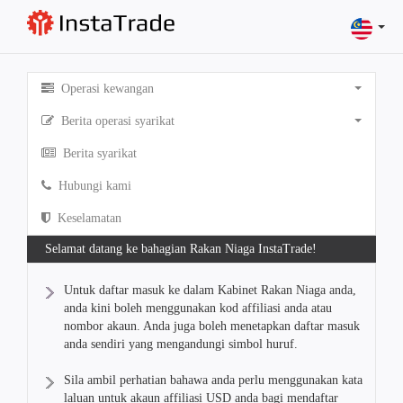
Operasi kewangan
Berita operasi syarikat
Berita syarikat
Hubungi kami
Keselamatan
Selamat datang ke bahagian Rakan Niaga InstaTrade!
Untuk daftar masuk ke dalam Kabinet Rakan Niaga anda,
anda kini boleh menggunakan kod affiliasi anda atau
nombor akaun. Anda juga boleh menetapkan daftar masuk
anda sendiri yang mengandungi simbol huruf.
Sila ambil perhatian bahawa anda perlu menggunakan kata
laluan untuk akaun affiliasi USD anda bagi mendaftar