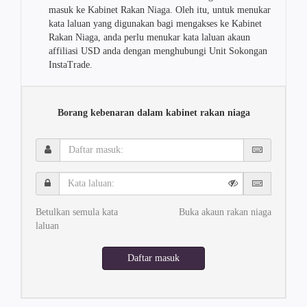
masuk ke Kabinet Rakan Niaga. Oleh itu, untuk menukar
kata laluan yang digunakan bagi mengakses ke Kabinet
Rakan Niaga, anda perlu menukar kata laluan akaun
affiliasi USD anda dengan menghubungi Unit Sokongan
InstaTrade.
Borang kebenaran dalam kabinet rakan niaga
Daftar
masuk:
Kata
laluan:
Betulkan semula kata
Buka akaun rakan niaga
laluan
Daftar masuk