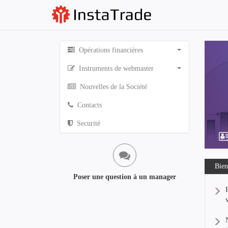
Opérations financières
Instruments de webmaster
Nouvelles de la Société
Contacts
Securité
Bien
Poser une question à un manager